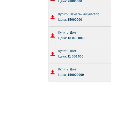
Цена:
28000000
Купить: Земельный участок
Цена:
15000000
Купить: Дом
Цена:
18 000 000
Купить: Дом
Цена:
11 000 000
Купить: Дом
Цена:
150000000