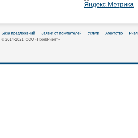
База предложений
Заявки от покупателей
Услуги
Агентство
Риэл
© 2014-2021 ООО «ПрофРиелт»