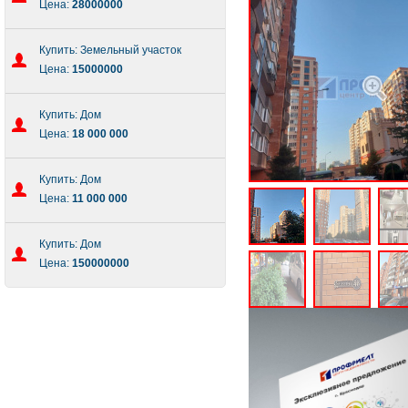
Цена:
28000000
Купить: Земельный участок
Цена:
15000000
Купить: Дом
Цена:
18 000 000
Купить: Дом
Цена:
11 000 000
Купить: Дом
Цена:
150000000