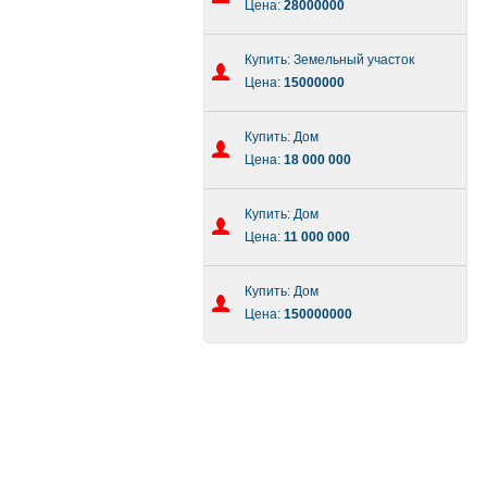
Цена:
28000000
Купить: Земельный участок
Цена:
15000000
Купить: Дом
Цена:
18 000 000
Купить: Дом
Цена:
11 000 000
Купить: Дом
Цена:
150000000