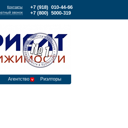
+7 (918) 010-44-66
Контакты
+7 (800) 5000-319
атный звонок
Агентство
Риэлторы