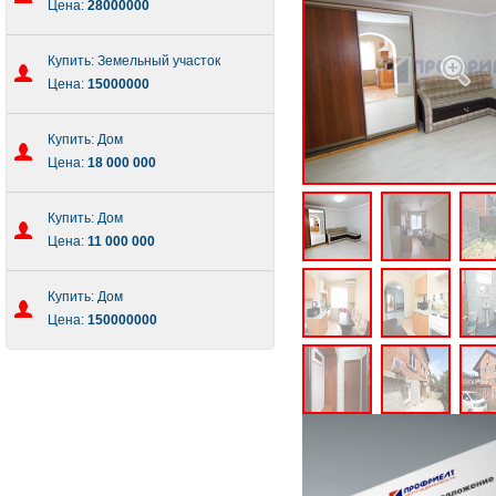
Цена:
28000000
Купить: Земельный участок
Цена:
15000000
Купить: Дом
Цена:
18 000 000
Купить: Дом
Цена:
11 000 000
Купить: Дом
Цена:
150000000