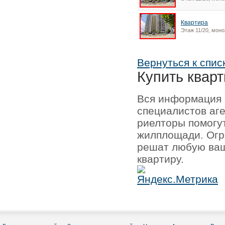
Квартира
Этаж 11/20, моно
Вернуться к спис
Купить кварт
Вся информация 
специалистов аг
риелторы помогу
жилплощади. Огр
решат любую ваш
квартиру.