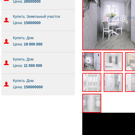
Цена:
28000000
Купить: Земельный участок
Цена:
15000000
Купить: Дом
Цена:
18 000 000
Купить: Дом
Цена:
11 000 000
Купить: Дом
Цена:
150000000