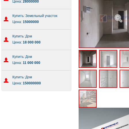
Цена:
28000000
Купить: Земельный участок
Цена:
15000000
Купить: Дом
Цена:
18 000 000
Купить: Дом
Цена:
11 000 000
Купить: Дом
Цена:
150000000