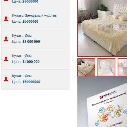
Цена:
28000000
Купить: Земельный участок
Цена:
15000000
Купить: Дом
Цена:
18 000 000
Купить: Дом
Цена:
11 000 000
Купить: Дом
Цена:
150000000