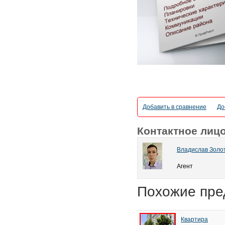
Добавить в сравнение
До
Контактное лиц
Владислав Золо
Агент
Похожие пре
Квартира