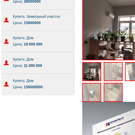
Цена:
28000000
Купить: Земельный участок
Цена:
15000000
Купить: Дом
Цена:
18 000 000
Купить: Дом
Цена:
11 000 000
Купить: Дом
Цена:
150000000