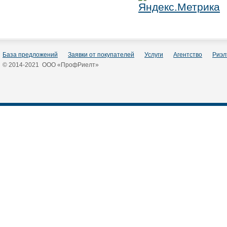
База предложений
Заявки от покупателей
Услуги
Агентство
Риэл
© 2014-2021 ООО «ПрофРиелт»