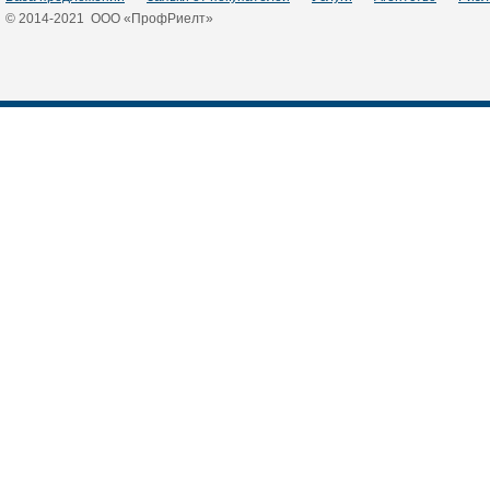
© 2014-2021 ООО «ПрофРиелт»