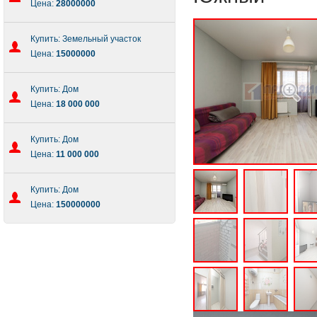
Цена:
28000000
Купить: Земельный участок
Цена:
15000000
Купить: Дом
Цена:
18 000 000
Купить: Дом
Цена:
11 000 000
Купить: Дом
Цена:
150000000