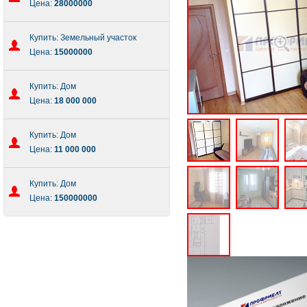
Цена:
28000000
Купить: Земельный участок
Цена:
15000000
Купить: Дом
Цена:
18 000 000
Купить: Дом
Цена:
11 000 000
Купить: Дом
Цена:
150000000