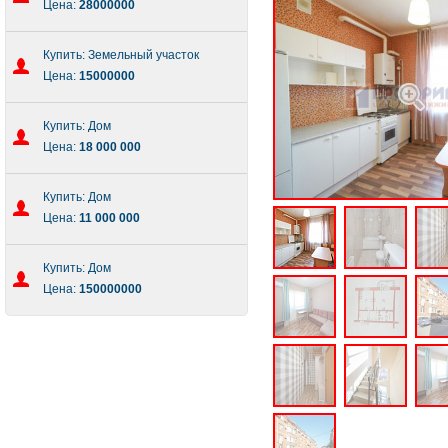
Цена:
28000000
Купить: Земельный участок
Цена:
15000000
Купить: Дом
Цена:
18 000 000
Купить: Дом
Цена:
11 000 000
Купить: Дом
Цена:
150000000