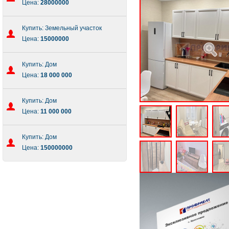
Цена:
28000000
Купить: Земельный участок
Цена:
15000000
Купить: Дом
Цена:
18 000 000
Купить: Дом
Цена:
11 000 000
Купить: Дом
Цена:
150000000