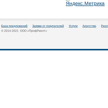
База предложений
Заявки от покупателей
Услуги
Агентство
Риэл
© 2014-2021 ООО «ПрофРиелт»