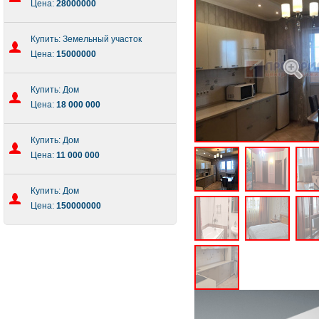
Цена:
28000000
Купить: Земельный участок
Цена:
15000000
Купить: Дом
Цена:
18 000 000
Купить: Дом
Цена:
11 000 000
Купить: Дом
Цена:
150000000