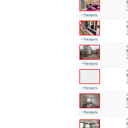
Э
Раскрыть
Э
Раскрыть
Э
Раскрыть
Э
Раскрыть
Э
Раскрыть
Э