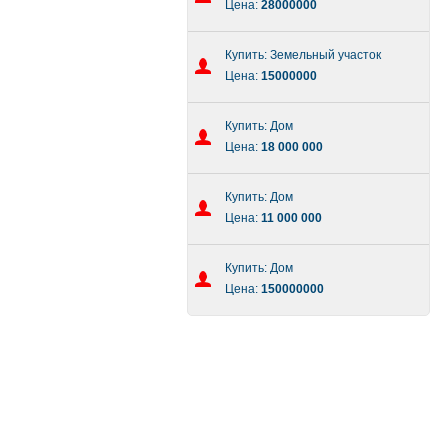
Цена:
28000000
Купить: Земельный участок
Цена:
15000000
Купить: Дом
Цена:
18 000 000
Купить: Дом
Цена:
11 000 000
Купить: Дом
Цена:
150000000