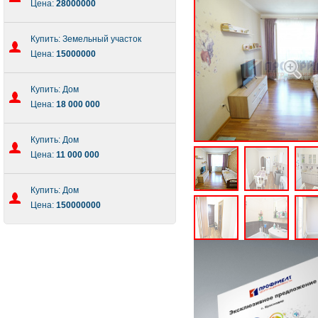
Цена:
28000000
Купить: Земельный участок
Цена:
15000000
Купить: Дом
Цена:
18 000 000
Купить: Дом
Цена:
11 000 000
Купить: Дом
Цена:
150000000