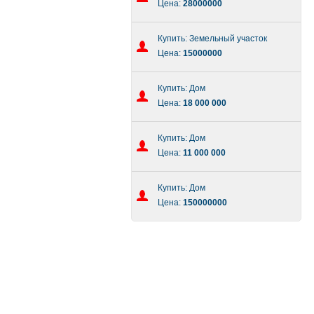
Цена:
28000000
Купить: Земельный участок
Цена:
15000000
Купить: Дом
Цена:
18 000 000
Купить: Дом
Цена:
11 000 000
Купить: Дом
Цена:
150000000