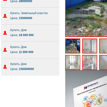
Цена:
28000000
Купить: Земельный участок
Цена:
15000000
Купить: Дом
Цена:
18 000 000
Купить: Дом
Цена:
11 000 000
Купить: Дом
Цена:
150000000