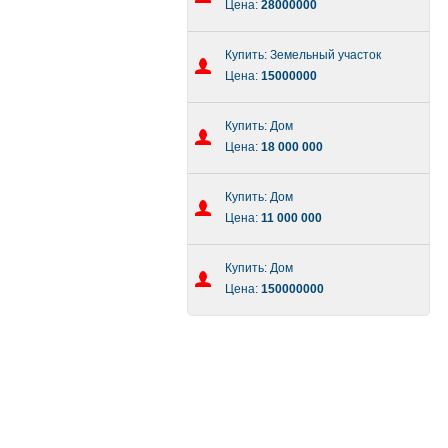
Цена:
28000000
Купить: Земельный участок
Цена:
15000000
Купить: Дом
Цена:
18 000 000
Купить: Дом
Цена:
11 000 000
Купить: Дом
Цена:
150000000