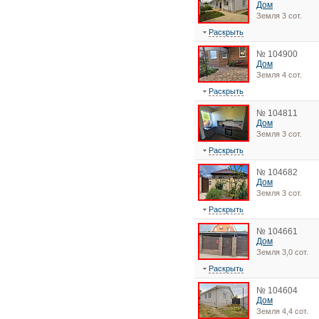
Дом
Земля 3 сот.
Раскрыть
№ 104900
Дом
Земля 4 сот.
Раскрыть
№ 104811
Дом
Земля 3 сот.
Раскрыть
№ 104682
Дом
Земля 3 сот.
Раскрыть
№ 104661
Дом
Земля 3,0 сот.
Раскрыть
№ 104604
Дом
Земля 4,4 сот.