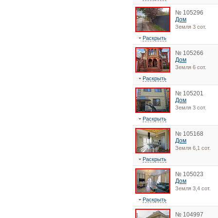
№ 105296
Дом
Земля 3 сот.
Раскрыть
№ 105266
Дом
Земля 6 сот.
Раскрыть
№ 105201
Дом
Земля 3 сот.
Раскрыть
№ 105168
Дом
Земля 6,1 сот.
Раскрыть
№ 105023
Дом
Земля 3,4 сот.
Раскрыть
№ 104997