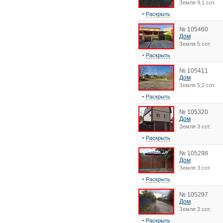
Земля 9,1 сот.
Раскрыть
№ 105460
Дом
Земля 5 сот.
Раскрыть
№ 105411
Дом
Земля 5,2 сот.
Раскрыть
№ 105320
Дом
Земля 3 сот.
Раскрыть
№ 105298
Дом
Земля 3 сот.
Раскрыть
№ 105297
Дом
Земля 3 сот.
Раскрыть