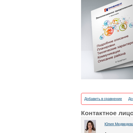
Добавить в сравнение
До
Контактное лиц
Юлия Медведев