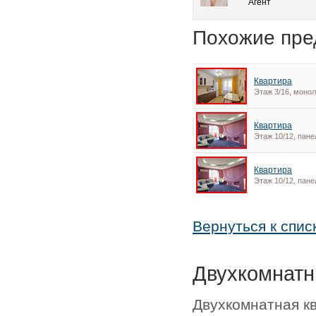
Агент
Похожие пре
Квартира
Этаж 3/16, моно
Квартира
Этаж 10/12, пан
Квартира
Этаж 10/12, пан
Вернуться к спис
Двухкомнатн
Двухкомнатная к