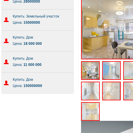
Цена:
28000000
Купить: Земельный участок
Цена:
15000000
Купить: Дом
Цена:
18 000 000
Купить: Дом
Цена:
11 000 000
Купить: Дом
Цена:
150000000