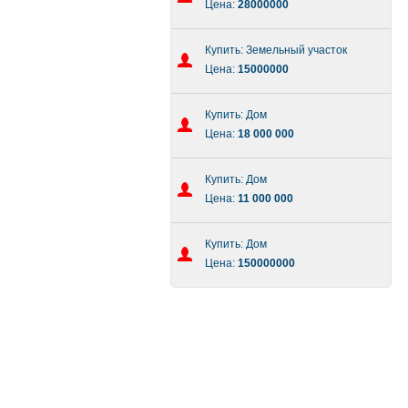
Цена:
28000000
Купить: Земельный участок
Цена:
15000000
Купить: Дом
Цена:
18 000 000
Купить: Дом
Цена:
11 000 000
Купить: Дом
Цена:
150000000