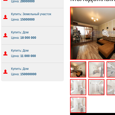
Цена:
28000000
Купить: Земельный участок
Цена:
15000000
Купить: Дом
Цена:
18 000 000
Купить: Дом
Цена:
11 000 000
Купить: Дом
Цена:
150000000