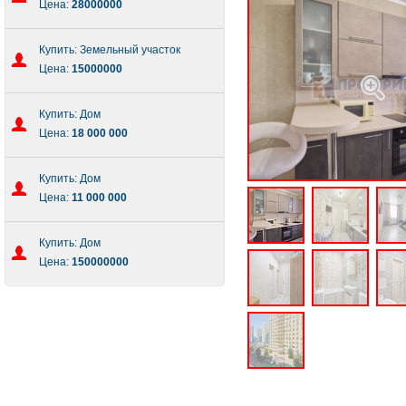
Цена:
28000000
Купить: Земельный участок
Цена:
15000000
Купить: Дом
Цена:
18 000 000
Купить: Дом
Цена:
11 000 000
Купить: Дом
Цена:
150000000