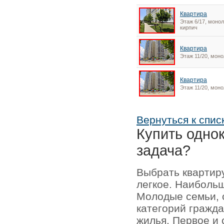
Квартира
Этаж 6/17, монол
кирпич
Квартира
Этаж 11/20, моно
Квартира
Этаж 11/20, моно
Вернуться к спис
Купить одно
задача?
Выбрать квартир
легкое. Наиболь
Молодые семьи, 
категорий гражда
жилья. Первое и