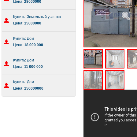
Цена:
28000000
Купить: Земельный участок
Цена:
15000000
Купить: Дом
Цена:
18 000 000
Купить: Дом
Цена:
11 000 000
Купить: Дом
Цена:
150000000