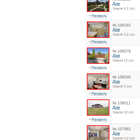
Дом
Земля 4,2 сот.
Раскрыть
№ 108193
Дом
Земля 4,2 сот.
Раскрыть
№ 108079
Дом
Земля 13 сот.
Раскрыть
№ 108030
Дом
Земля 3 сот.
Раскрыть
№ 108011
Дом
Земля 10 сот.
Раскрыть
№ 107983
Дом
Земля 4,2 сот.