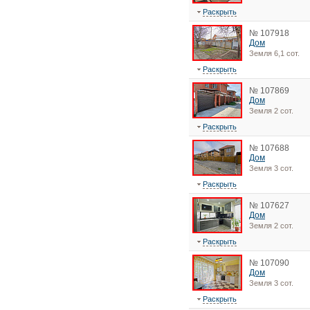
Раскрыть
№ 107918
Дом
Земля 6,1 сот.
Раскрыть
№ 107869
Дом
Земля 2 сот.
Раскрыть
№ 107688
Дом
Земля 3 сот.
Раскрыть
№ 107627
Дом
Земля 2 сот.
Раскрыть
№ 107090
Дом
Земля 3 сот.
Раскрыть