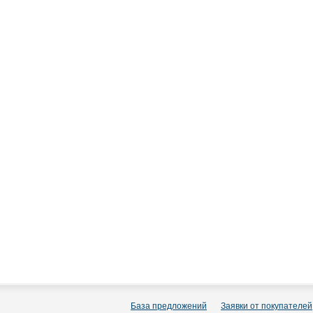
База предложений
Заявки от покупателей