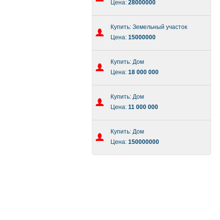
Цена:
28000000
Купить: Земельный участок
Цена:
15000000
Купить: Дом
Цена:
18 000 000
Купить: Дом
Цена:
11 000 000
Купить: Дом
Цена:
150000000