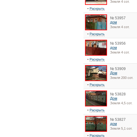
Земля 4 сот.
Раскрыть
№ 53957
дом
Земля 4 сот.
Раскрыть
№ 53956
дом
Земля 4 сот.
Раскрыть
№ 53909
Дом
Земля 200 сот.
Раскрыть
№ 53828
Дом
Земля 4,5 сот.
Раскрыть
№ 53827
дом
Земля 5,1 сот.
Раскрыть