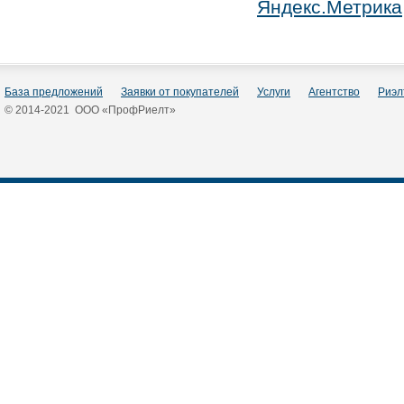
База предложений
Заявки от покупателей
Услуги
Агентство
Риэл
© 2014-2021 ООО «ПрофРиелт»