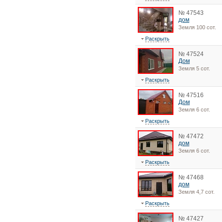
№ 47543
дом
Земля 100 сот.
Раскрыть
№ 47524
Дом
Земля 5 сот.
Раскрыть
№ 47516
Дом
Земля 6 сот.
Раскрыть
№ 47472
дом
Земля 6 сот.
Раскрыть
№ 47468
дом
Земля 4,7 сот.
Раскрыть
№ 47427