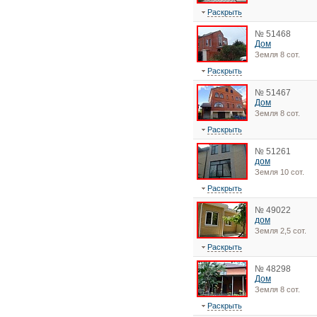
Раскрыть
№ 51468
Дом
Земля 8 сот.
Раскрыть
№ 51467
Дом
Земля 8 сот.
Раскрыть
№ 51261
дом
Земля 10 сот.
Раскрыть
№ 49022
дом
Земля 2,5 сот.
Раскрыть
№ 48298
Дом
Земля 8 сот.
Раскрыть