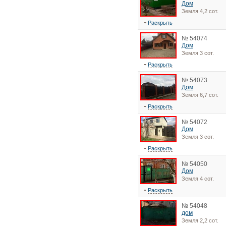
Дом
Земля 4,2 сот.
Раскрыть
№ 54074
Дом
Земля 3 сот.
Раскрыть
№ 54073
Дом
Земля 6,7 сот.
Раскрыть
№ 54072
Дом
Земля 3 сот.
Раскрыть
№ 54050
Дом
Земля 4 сот.
Раскрыть
№ 54048
дом
Земля 2,2 сот.