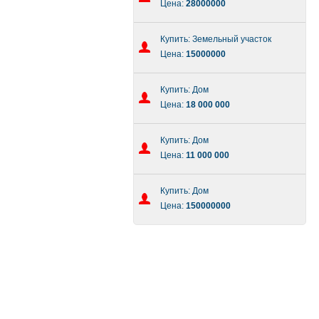
Цена:
28000000
Купить: Земельный участок
Цена:
15000000
Купить: Дом
Цена:
18 000 000
Купить: Дом
Цена:
11 000 000
Купить: Дом
Цена:
150000000