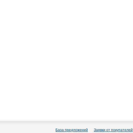
База предложений
Заявки от покупателей