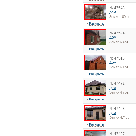
№ 47543
дом
Земля 100 сот.
Раскрыть
№ 47524
Дом
Земля 5 сот.
Раскрыть
№ 47516
Дом
Земля 6 сот.
Раскрыть
№ 47472
дом
Земля 6 сот.
Раскрыть
№ 47468
дом
Земля 4,7 сот.
Раскрыть
№ 47427