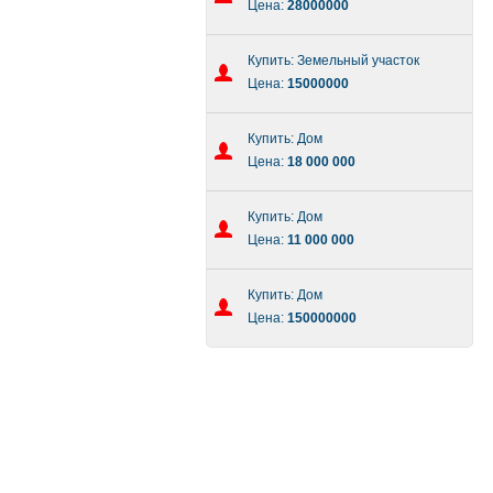
Цена:
28000000
Купить: Земельный участок
Цена:
15000000
Купить: Дом
Цена:
18 000 000
Купить: Дом
Цена:
11 000 000
Купить: Дом
Цена:
150000000