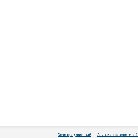
База предложений
Заявки от покупателей