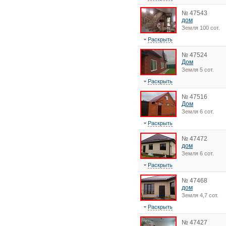
№ 47543
дом
Земля 100 сот.
Раскрыть
№ 47524
Дом
Земля 5 сот.
Раскрыть
№ 47516
Дом
Земля 6 сот.
Раскрыть
№ 47472
дом
Земля 6 сот.
Раскрыть
№ 47468
дом
Земля 4,7 сот.
Раскрыть
№ 47427