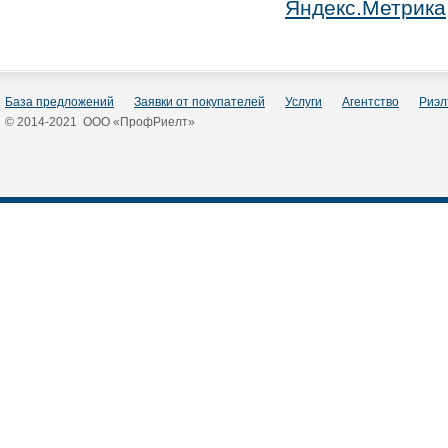
База предложений
Заявки от покупателей
Услуги
Агентство
Риэл
© 2014-2021 ООО «ПрофРиелт»