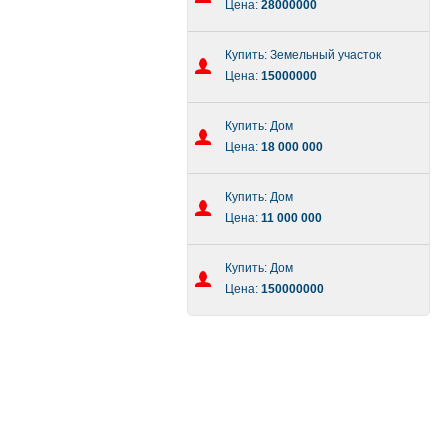
Цена:
28000000
Купить: Земельный участок
Цена:
15000000
Купить: Дом
Цена:
18 000 000
Купить: Дом
Цена:
11 000 000
Купить: Дом
Цена:
150000000