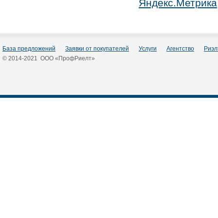
База предложений
Заявки от покупателей
Услуги
Агентство
Риэл
© 2014-2021 ООО «ПрофРиелт»