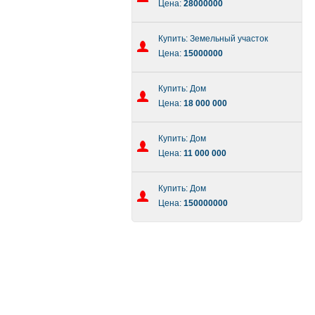
Цена:
28000000
Купить: Земельный участок
Цена:
15000000
Купить: Дом
Цена:
18 000 000
Купить: Дом
Цена:
11 000 000
Купить: Дом
Цена:
150000000