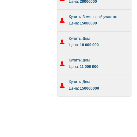
Цена:
28000000
Купить: Земельный участок
Цена:
15000000
Купить: Дом
Цена:
18 000 000
Купить: Дом
Цена:
11 000 000
Купить: Дом
Цена:
150000000