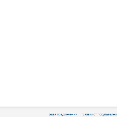
База предложений
Заявки от покупателей