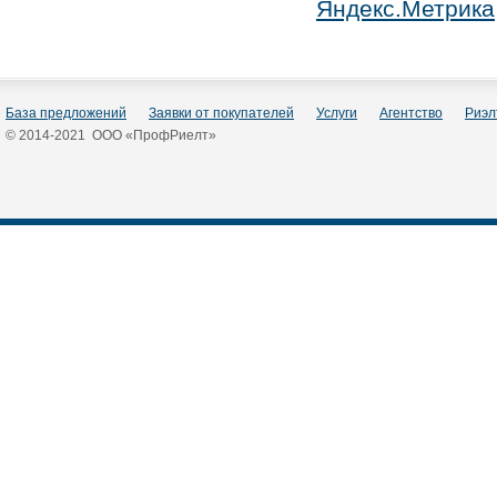
База предложений
Заявки от покупателей
Услуги
Агентство
Риэл
© 2014-2021 ООО «ПрофРиелт»