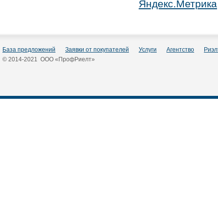
База предложений
Заявки от покупателей
Услуги
Агентство
Риэл
© 2014-2021 ООО «ПрофРиелт»