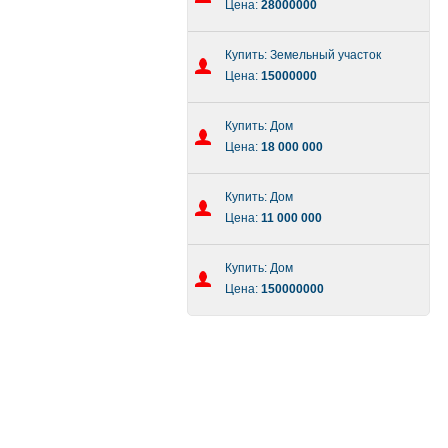
Цена:
28000000
Купить: Земельный участок
Цена:
15000000
Купить: Дом
Цена:
18 000 000
Купить: Дом
Цена:
11 000 000
Купить: Дом
Цена:
150000000