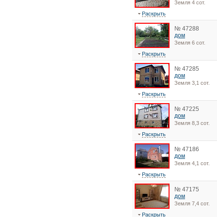
Земля 4 сот.
Раскрыть
№ 47288
дом
Земля 6 сот.
Раскрыть
№ 47285
дом
Земля 3,1 сот.
Раскрыть
№ 47225
дом
Земля 8,3 сот.
Раскрыть
№ 47186
дом
Земля 4,1 сот.
Раскрыть
№ 47175
дом
Земля 7,4 сот.
Раскрыть