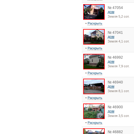
№ 47054
дом
Земля 5,2 сот.
Раскрыть
№ 47041
дом
Земля 4,1 сот.
Раскрыть
№ 46992
дом
Земля 7,9 сот.
Раскрыть
№ 46940
дом
Земля 8,1 сот.
Раскрыть
№ 46900
дом
Земля 3,5 сот.
Раскрыть
№ 46882