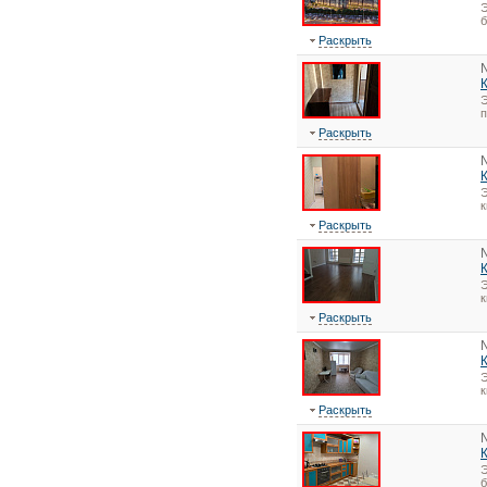
Э
Раскрыть
Э
Раскрыть
Э
Раскрыть
Э
Раскрыть
Э
Раскрыть
Э