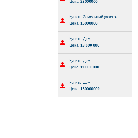
Цена:
28000000
Купить: Земельный участок
Цена:
15000000
Купить: Дом
Цена:
18 000 000
Купить: Дом
Цена:
11 000 000
Купить: Дом
Цена:
150000000