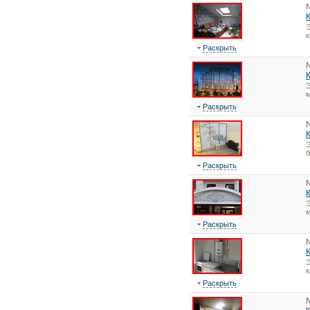
Э
Раскрыть
Э
Раскрыть
Э
Раскрыть
Э
Раскрыть
Э
Раскрыть