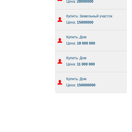
Цена:
28000000
Купить: Земельный участок
Цена:
15000000
Купить: Дом
Цена:
18 000 000
Купить: Дом
Цена:
11 000 000
Купить: Дом
Цена:
150000000