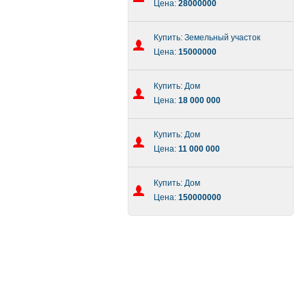
Цена:
28000000
Купить: Земельный участок
Цена:
15000000
Купить: Дом
Цена:
18 000 000
Купить: Дом
Цена:
11 000 000
Купить: Дом
Цена:
150000000